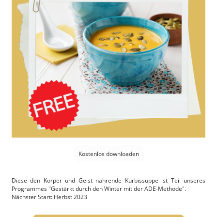
Kostenlos downloaden
Diese den Körper und Geist nährende Kürbissuppe ist Teil unseres
Programmes "Gestärkt durch den Winter mit der ADE-Methode".
Nächster Start: Herbst 2023