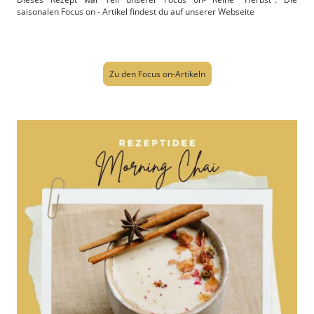
saisonalen Focus on - Artikel findest du auf unserer Webseite
Zu den Focus on-Artikeln