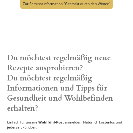
Zur Seminarinformation "Gestärkt durch den Winter"
Du möchtest regelmäßig neue
Rezepte ausprobieren?
Du möchtest regelmäßig
Informationen und Tipps für
Gesundheit und Wohlbefinden
erhalten?
Einfach für unsere
Wohlfühl-Post
anmelden. Natürlich kostenlos und
jederzeit kündbar.