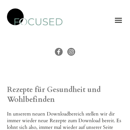
Rezepte für Gesundheit und
Wohlbefinden
In unserem neuen Downloadbereich stellen wir dir
immer wieder neue Rezepte zum Download bereit. Es
lohnt sich also, immer mal wieder auf unserer Seite