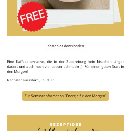
Kostenlos downloaden
Eine Kaffeealternative, die in der Zubereitung kein bisschen länger
dauert und auch noch viel besser schmeckt ;). Für einen guten Start in
den Morgen!
Nächster Kursstart: Juni 2023
Zur Seminarinformation "Energie für den Morgen"