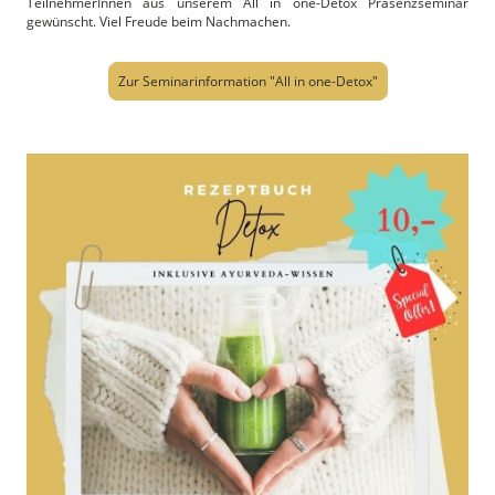
TeilnehmerInnen aus unserem All in one-Detox Präsenzseminar
gewünscht. Viel Freude beim Nachmachen.
Zur Seminarinformation "All in one-Detox"