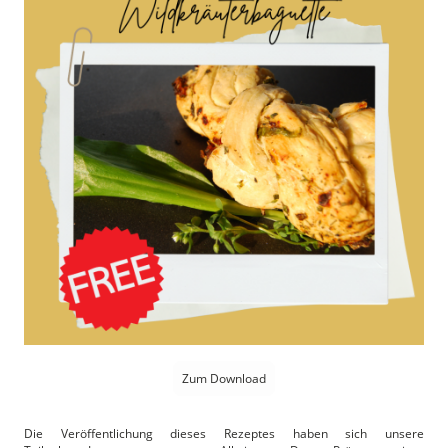
Zum Download
Die Veröffentlichung dieses Rezeptes haben sich unsere