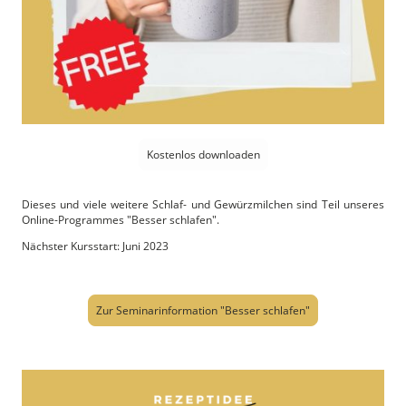
Kostenlos downloaden
Dieses und viele weitere Schlaf- und Gewürzmilchen sind Teil unseres
Online-Programmes "Besser schlafen".
Nächster Kursstart: Juni 2023
Zur Seminarinformation "Besser schlafen"