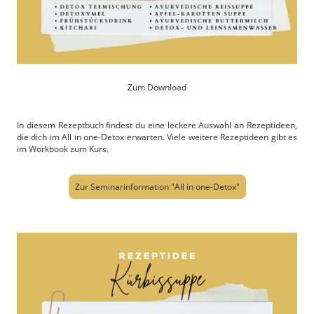
Zum Download
In diesem Rezeptbuch findest du eine leckere Auswahl an Rezeptideen,
die dich im All in one-Detox erwarten. Viele weitere Rezeptideen gibt es
im Workbook zum Kurs.
Zur Seminarinformation "All in one-Detox"