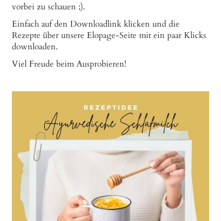
vorbei zu schauen ;).
Einfach auf den Downloadlink klicken und die
Rezepte über unsere Elopage-Seite mit ein paar Klicks
downloaden.
Viel Freude beim Ausprobieren!